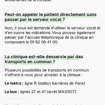
Peut-on appeler le patient directement sans
passer par le serveur vocal ?
Non, il vous est demandé d'utiliser le serveur vocal et
d'en suivre les indications. Vous pouvez également
passer par l'accueil téléphonique de la clinique en
composant le 05 82 08 41 00.
La clinique est-elle desservie par des
transports en commun ?
Plusieurs possibilités de transports en commun
s'offrent à vous pour accéder à la clinique :
Le métro :
ligne B (station barrières de Paris)
Le bus :
lignes 27 et 41 (arrêt MASSOT)