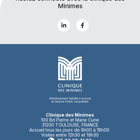
Minimes
Etablissement habilité à assurer
le Service Public Hospitalier.
Clinique des Minimes
100 Bd Pierre et Marie Curie
31200 TOULOUSE, FRANCE
Accueil tous les jours de 9h00 à 18h00
Visites entre 12h30 et 19h30