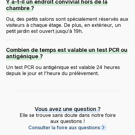
Y a-t-il un endroit convivial hors de la
chambre ?
Oui, des petits salons sont spécialement réservés aux
visiteurs à chaque étage. De plus, en extérieur, un
petit jardin est ouvert jusqu'à 19h.
Combien de temps est valable un test PCR ou
antigénique ?
Un test PCR ou antigénique est valable 24 heures
depuis le jour et l'heure du prélèvement.
Vous avez une question ?
Elle se trouve sans doute dans notre foire
aux questions !
Consulter la foire aux questions