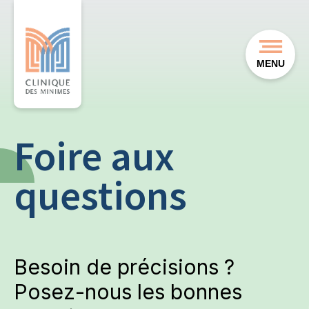
MENU
Foire aux
questions
Besoin de précisions ?
Posez-nous les bonnes