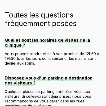
Toutes les questions
fréquemment posées
Quelles sont les horaires de visites de la
clinique ?
Vous pouvez rendre visite à vos proches de 12h30 à
19h30 tous les jours de la semaine, les matins sont
dédiés aux soins.
Disposez-vous d'un parking à destination
des visiteurs ?
Quelques places de parking sont réservées aux
visiteurs. Si celles-ci sont déjà prises, nous vous
recommandons de vous garer dans les rues
avoisinantes de la clinique.