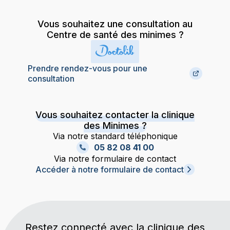
Vous souhaitez une consultation au
Centre de santé des minimes ?
Prendre rendez-vous pour une
consultation
Vous souhaitez contacter la clinique
des Minimes ?
Via notre standard téléphonique
05 82 08 41 00
Via notre formulaire de contact
Accéder à notre formulaire de contact
Restez connecté avec la clinique des