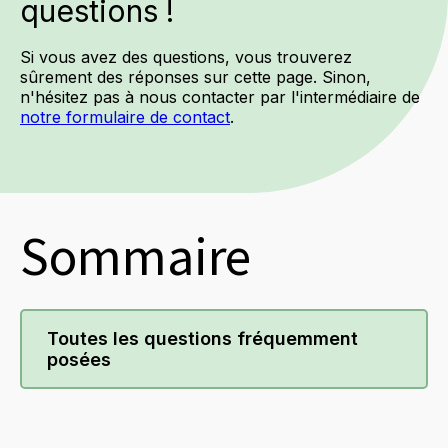
questions !
Si vous avez des questions, vous trouverez
sûrement des réponses sur cette page. Sinon,
n'hésitez pas à nous contacter par l'intermédiaire de
notre formulaire de contact
.
Sommaire
Toutes les questions fréquemment
posées