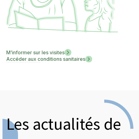
M’informer sur les visites
Accéder aux conditions sanitaires
Les actualités de