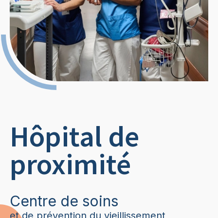
Hôpital de
proximité
Centre de soins
et de prévention du vieillissement