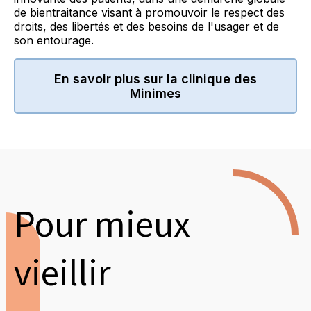
de bientraitance visant à promouvoir le respect des
droits, des libertés et des besoins de l'usager et de
son entourage.
En savoir plus sur la clinique des
Minimes
Pour mieux
vieillir