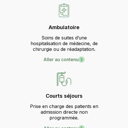
Ambulatoire
Soins de suites d’une
hospitalisation de médecine, de
chirurgie ou de réadaptation.
Aller au contenu
Courts séjours
Prise en charge des patients en
admission directe non
programmée.