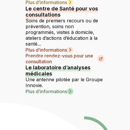
Plus d’informations
Le centre de Santé pour vos
consultations
Soins de premiers recours ou de
prévention, soins non
programmés, visites à domicile,
ateliers d’actions d’éducation à la
santé...
Plus d’informations
Prendre rendez-vous pour une
consultation
Le laboratoire d’analyses
médicales
Une antenne pilotée par le Groupe
Innovie.
Plus d’informations