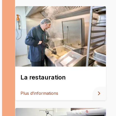
La restauration
Plus d’informations