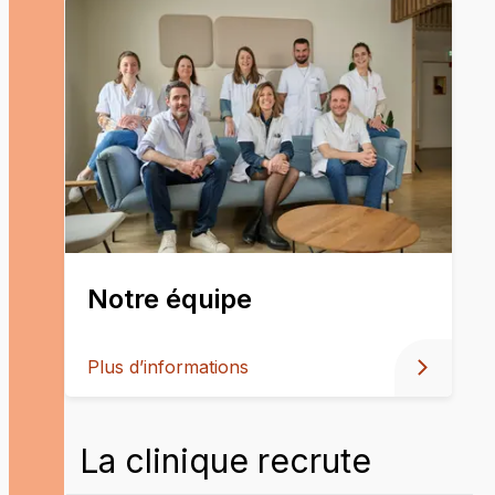
Notre équipe
Plus d’informations
La clinique recrute