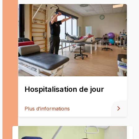
Hospitalisation de jour
Plus d’informations