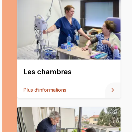
Les chambres
Plus d’informations