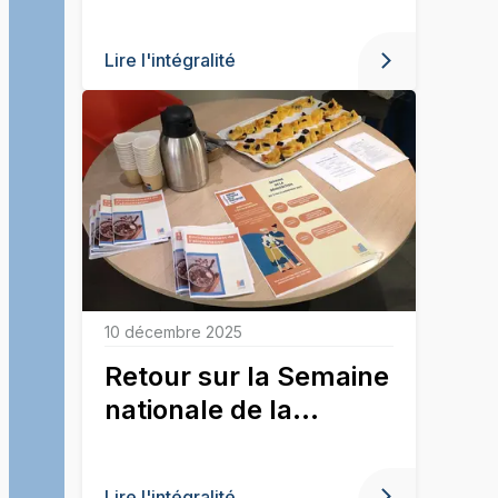
Lire l'intégralité
10 décembre 2025
Retour sur la Semaine
nationale de la
dénutrition.
Lire l'intégralité