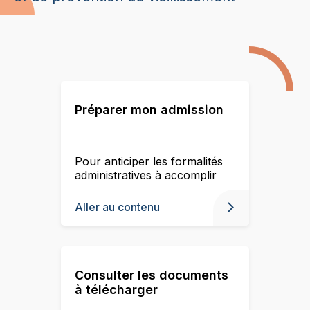
Préparer mon admission
Pour anticiper les formalités
administratives à accomplir
Aller au contenu
Consulter les documents
à télécharger