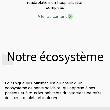
réadaptation en hospitalisation
complète.
Aller au contenu
Notre écosystème
La clinique des Minimes est au cœur d'un
écosystème de santé solidaire, qui apporte à ses
patients et à tous les habitants du quartier une offre
de soin complète et inclusive.