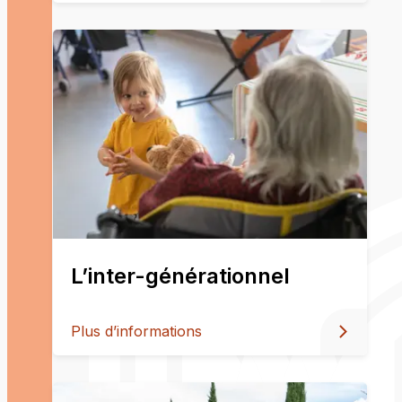
L’inter-générationnel
Plus d’informations