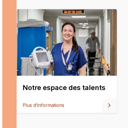
Notre espace des talents
Plus d’informations