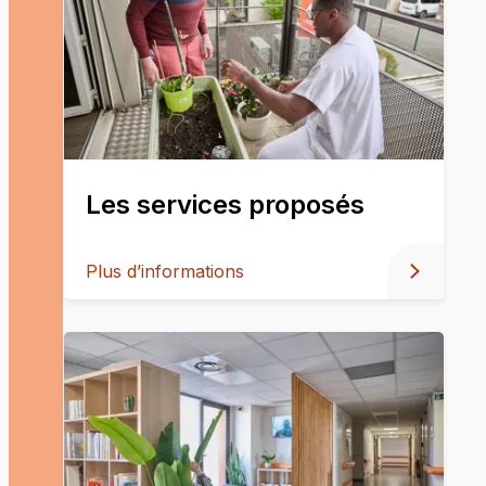
Les services proposés
Plus d’informations