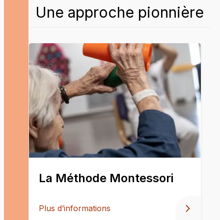
Une approche pionnière
La Méthode Montessori
Plus d’informations