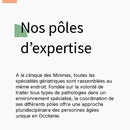
Nos pôles
d’expertise
A la clinique des Minimes, toutes les
spécialités gériatriques sont rassemblées au
même endroit. Fondée sur la volonté de
traiter tous types de pathologies dans un
environnement spécialisé, la coordination de
ses différents pôles offre une approche
pluridisciplinaire des personnes âgées
unique en Occitanie.