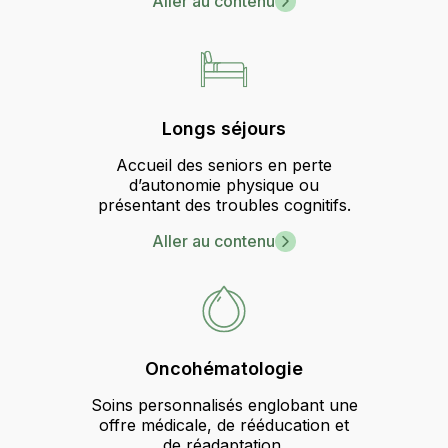
Aller au contenu
Longs séjours
Accueil des seniors en perte
d’autonomie physique ou
présentant des troubles cognitifs.
Aller au contenu
Oncohématologie
Soins personnalisés englobant une
offre médicale, de rééducation et
de réadaptation.