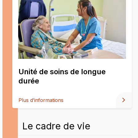
Unité de soins de longue
durée
Plus d’informations
Le cadre de vie