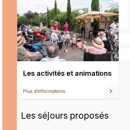
Les activités et animations
Plus d’informations
Les séjours proposés