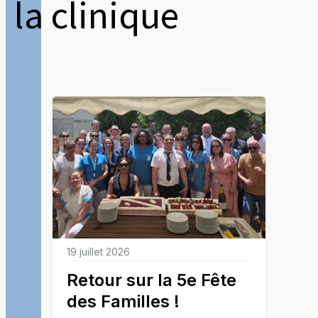
la clinique
19 juillet 2026
Retour sur la 5e Fête
des Familles !