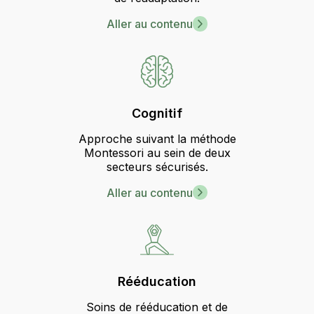
Aller au contenu
Cognitif
Approche suivant la méthode
Montessori au sein de deux
secteurs sécurisés.
Aller au contenu
Rééducation
Soins de rééducation et de