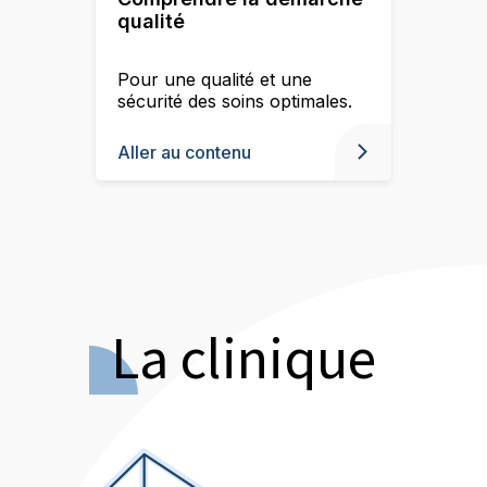
qualité
Pour une qualité et une
sécurité des soins optimales.
Aller au contenu
La clinique