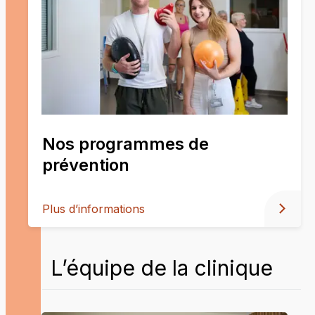
Nos programmes de
prévention
Plus d’informations
L’équipe de la clinique