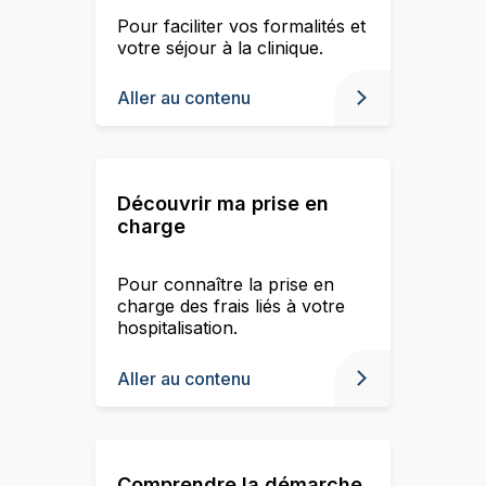
Pour faciliter vos formalités et
votre séjour à la clinique.
Aller au contenu
Découvrir ma prise en
charge
Pour connaître la prise en
charge des frais liés à votre
hospitalisation.
Aller au contenu
Comprendre la démarche