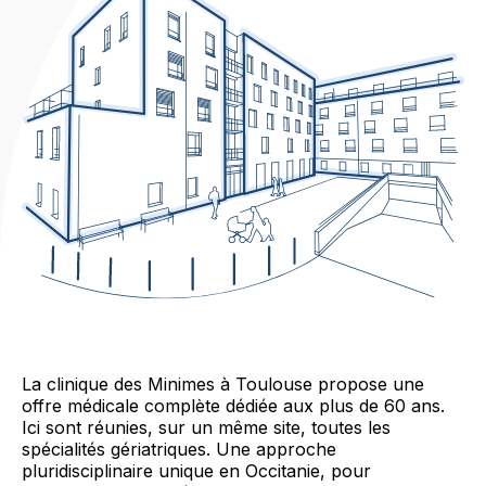
La clinique des Minimes à Toulouse propose une
offre médicale complète dédiée aux plus de 60 ans.
Ici sont réunies, sur un même site, toutes les
spécialités gériatriques. Une approche
pluridisciplinaire unique en Occitanie, pour