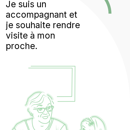
Je suis un
accompagnant et
je souhaite rendre
visite à mon
proche.