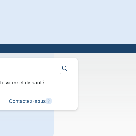
fessionnel de santé
Contactez-nous