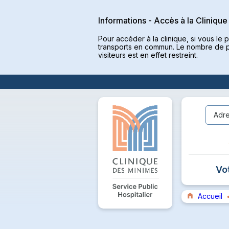
Informations - Accès à la Clinique
Pour accéder à la clinique, si vous le 
transports en commun. Le nombre de p
visiteurs est en effet restreint.
Adre
Vo
Accueil